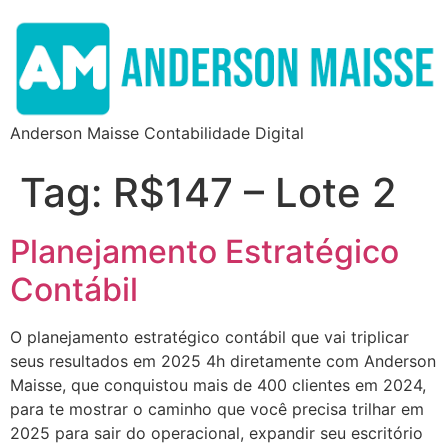
Anderson Maisse Contabilidade Digital
Tag:
R$147 – Lote 2
Planejamento Estratégico
Contábil
O planejamento estratégico contábil que vai triplicar
seus resultados em 2025 4h diretamente com Anderson
Maisse, que conquistou mais de 400 clientes em 2024,
para te mostrar o caminho que você precisa trilhar em
2025 para sair do operacional, expandir seu escritório