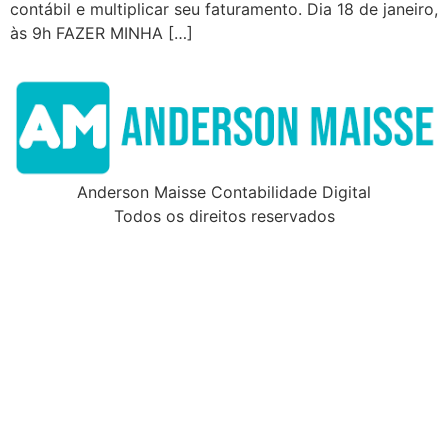
contábil e multiplicar seu faturamento. Dia 18 de janeiro,
às 9h FAZER MINHA […]
Anderson Maisse Contabilidade Digital
Todos os direitos reservados