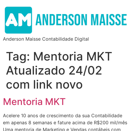
Anderson Maisse Contabilidade Digital
Tag:
Mentoria MKT
Atualizado 24/02
com link novo
Mentoria MKT
Acelere 10 anos de crescimento da sua Contabilidade
em apenas 8 semanas e fature acima de R$200 mil/mês
Uma mentoria de Marketing e Vendas contábeis com