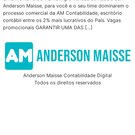
Anderson Maisse, para você e o seu time dominarem o
processo comercial da AM Contabilidade, escritório
contábil entre os 2% mais lucrativos do País. Vagas
promocionais GARANTIR UMA DAS […]
Anderson Maisse Contabilidade Digital
Todos os direitos reservados