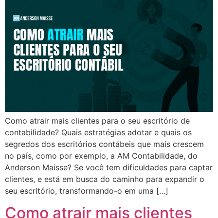
Como atrair mais clientes para o seu escritório de
contabilidade? Quais estratégias adotar e quais os
segredos dos escritórios contábeis que mais crescem
no país, como por exemplo, a AM Contabilidade, do
Anderson Maisse? Se você tem dificuldades para captar
clientes, e está em busca do caminho para expandir o
seu escritório, transformando-o em uma […]
Como atrair mais clientes