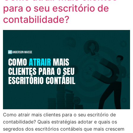
para o seu escritório de
contabilidade?
Como atrair mais clientes para o seu escritório de
contabilidade? Quais estratégias adotar e quais os
segredos dos escritórios contábeis que mais crescem