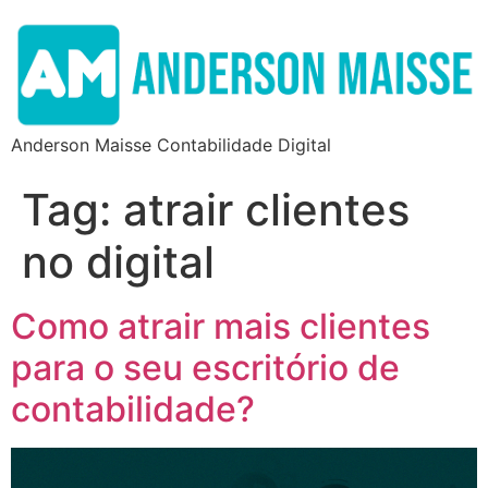
Anderson Maisse Contabilidade Digital
Tag:
atrair clientes
no digital
Como atrair mais clientes
para o seu escritório de
contabilidade?