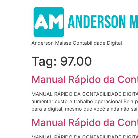
Anderson Maisse Contabilidade Digital
Tag:
97.00
Manual Rápido da Cont
MANUAL RÁPIDO DA CONTABILIDADE DIGITAL (
aumentar custo e trabalho operacional Pela p
para a digital, mesmo que você ainda não sa
Manual Rápido da Cont
MANUAL RÁPIDO DA CONTABILIDADE DIGITAL (