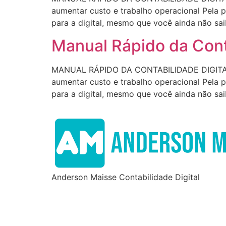
aumentar custo e trabalho operacional Pela p
para a digital, mesmo que você ainda não sa
Manual Rápido da Conta
MANUAL RÁPIDO DA CONTABILIDADE DIGITAL (
aumentar custo e trabalho operacional Pela p
para a digital, mesmo que você ainda não sa
Anderson Maisse Contabilidade Digital