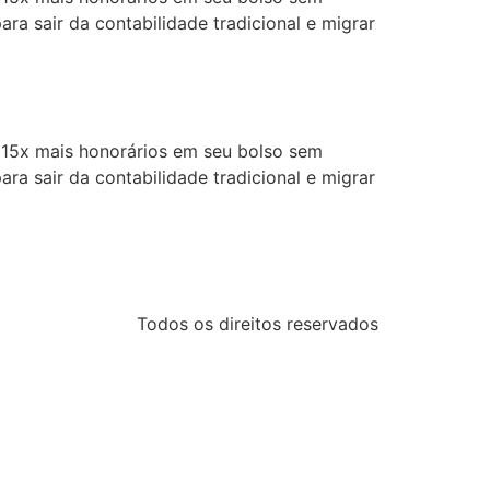
ra sair da contabilidade tradicional e migrar
5x mais honorários em seu bolso sem
ra sair da contabilidade tradicional e migrar
Todos os direitos reservados