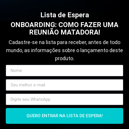
Lista de Espera
ONBOARDING: COMO FAZER UMA
REUNIÃO MATADORA!
Cadastre-se na lista para receber, antes de todo
mundo, as informações sobre o lançamento deste
produto.
QUERO ENTRAR NA LISTA DE ESPERA!