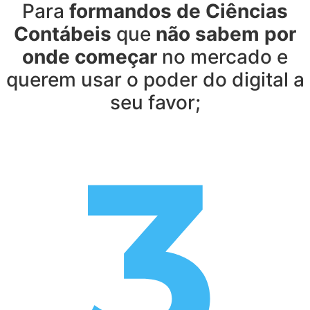
Para
formandos de Ciências
Contábeis
que
não sabem por
onde começar
no mercado e
querem usar o poder do digital a
seu favor;