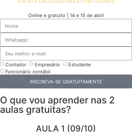
EVENTO EXCLUSIVO PARA CONTADORES
Online e gratuito | 14 e 15 de abril
Contador
Empresário
Estudante
Funcionário contábil
INSCREVA-SE GRATUITAMENTE
O que vou aprender nas 2
aulas gratuitas?
AULA 1 (09/10)