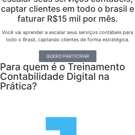
captar clientes em todo o brasil e
faturar R$15 mil por mês.
Você vai aprender a escalar seus serviços contábeis para
todo o Brasil, captando clientes de forma estratégica.
QUERO PARTICIPAR
Para quem é o Treinamento
Contabilidade Digital na
Prática?