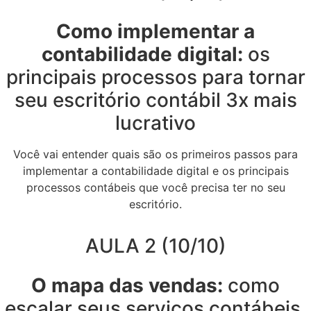
Como implementar a
contabilidade digital:
os
principais processos para tornar
seu escritório contábil 3x mais
lucrativo
Você vai entender quais são os primeiros passos para
implementar a contabilidade digital e os principais
processos contábeis que você precisa ter no seu
escritório.
AULA 2 (10/10)
O mapa das vendas:
como
escalar seus serviços contábeis,