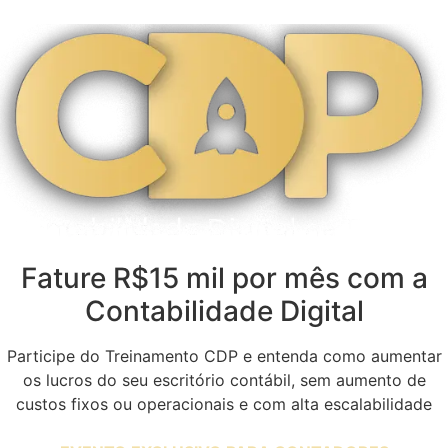
Fature R$15 mil por mês com a
Contabilidade Digital
Participe do Treinamento CDP e entenda como aumentar
os lucros do seu escritório contábil, sem aumento de
custos fixos ou operacionais e com alta escalabilidade