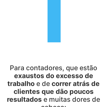
Para contadores, que estão
exaustos do excesso de
trabalho
e de
correr atrás de
clientes que dão poucos
resultados
e muitas dores de