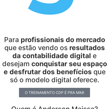
Para
profissionais do mercado
que estão vendo os
resultados
da contabilidade digital
e
desejam
conquistar seu espaço
e desfrutar dos benefícios
que
só o modelo digital oferece.
O TREINAMENTO CDP É PRA MIM!