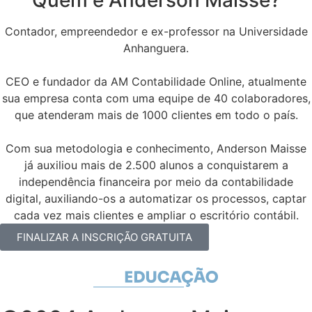
Quem é Anderson Maisse?
Contador, empreendedor e ex-professor na Universidade
Anhanguera.
CEO e fundador da AM Contabilidade Online, atualmente
sua empresa conta com uma equipe de 40 colaboradores,
que atenderam mais de 1000 clientes em todo o país.
Com sua metodologia e conhecimento, Anderson Maisse
já auxiliou mais de 2.500 alunos a conquistarem a
independência financeira por meio da contabilidade
digital, auxiliando-os a automatizar os processos, captar
cada vez mais clientes e ampliar o escritório contábil.
FINALIZAR A INSCRIÇÃO GRATUITA