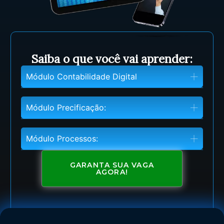
Saiba o que você vai aprender:
Módulo Contabilidade Digital
Módulo Precificação:
Módulo Processos:
GARANTA SUA VAGA
AGORA!