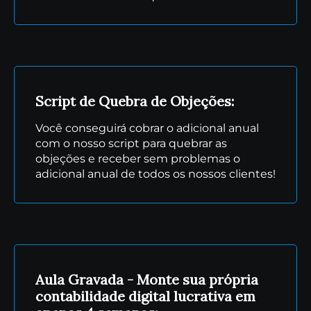
Script de Quebra de Objeções:
Você conseguirá cobrar o adicional anual
com o nosso script para quebrar as
objeções e receber sem problemas o
adicional anual de todos os nossos clientes!
Aula Gravada - Monte sua própria
contabilidade digital lucrativa em