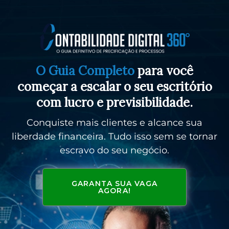
O Guia Completo
para você
começar a escalar o seu escritório
com lucro e previsibilidade.
Conquiste mais clientes e alcance sua
liberdade financeira. Tudo isso sem se tornar
escravo do seu negócio.
GARANTA SUA VAGA
AGORA!