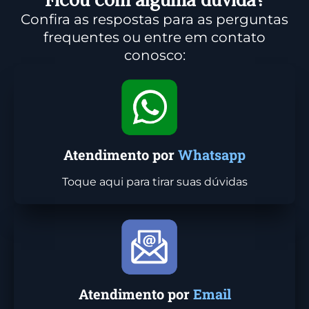
Confira as respostas para as perguntas
frequentes ou entre em contato
conosco:
Atendimento por
Whatsapp
Toque aqui para tirar suas dúvidas
Atendimento por
Email