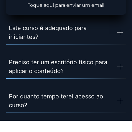
Toque aqui para enviar um email
Este curso é adequado para
iniciantes?
Preciso ter um escritório físico para
aplicar o conteúdo?
Por quanto tempo terei acesso ao
curso?
Como funciona a garantia?