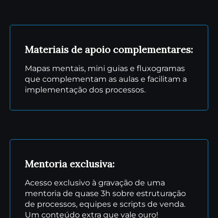
Materiais de apoio complementares:
Mapas mentais, mini guias e fluxogramas
que complementam as aulas e facilitam a
implementação dos processos.
Mentoria exclusiva:
Acesso exclusivo à gravação de uma
mentoria de quase 3h sobre estruturação
de processos, equipes e scripts de venda.
Um conteúdo extra que vale ouro!