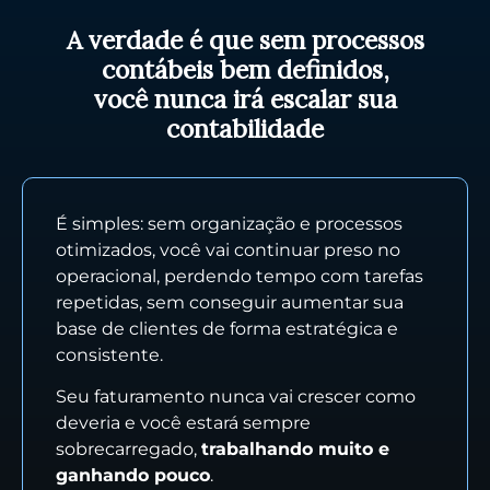
A verdade é que sem processos
contábeis bem definidos,
você nunca irá escalar sua
contabilidade
É simples: sem organização e processos
otimizados, você vai continuar preso no
operacional, perdendo tempo com tarefas
repetidas, sem conseguir aumentar sua
base de clientes de forma estratégica e
consistente.
Seu faturamento nunca vai crescer como
deveria e você estará sempre
sobrecarregado,
trabalhando muito e
ganhando pouco
.