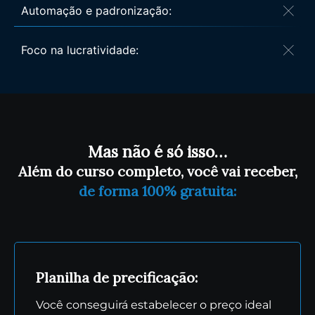
Automação e padronização:
Foco na lucratividade:
Mas não é só isso…
Além do curso completo, você vai receber,
de forma 100% gratuita:
Planilha de precificação:
Você conseguirá estabelecer o preço ideal