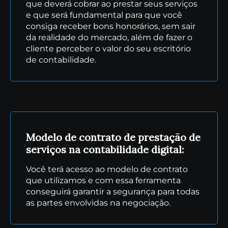
que deverá cobrar ao prestar seus serviços
e que será fundamental para que você
consiga receber bons honorários, sem sair
da realidade do mercado, além de fazer o
cliente perceber o valor do seu escritório
de contabilidade.
Modelo de contrato de prestação de
serviços na contabilidade digital:
Você terá acesso ao modelo de contrato
que utilizamos e com essa ferramenta
conseguirá garantir a segurança para todas
as partes envolvidas na negociação.