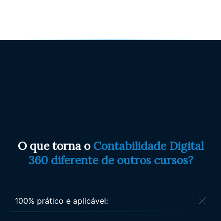
O que torna o
Contabilidade Digital
360 diferente de outros cursos?
100% prático e aplicável: