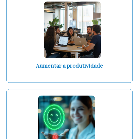
Aumentar a produtividade
do seu time e reduzir custos operacionais.